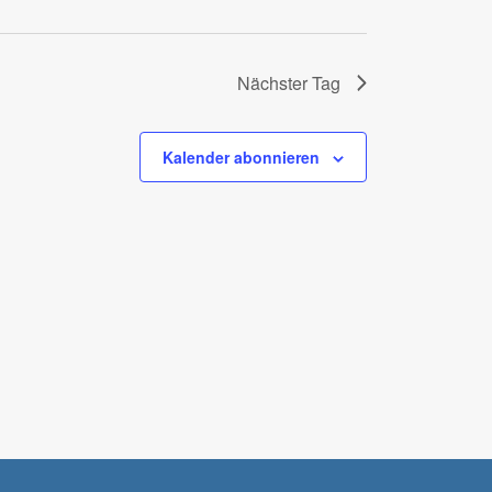
Nächster Tag
Kalender abonnieren