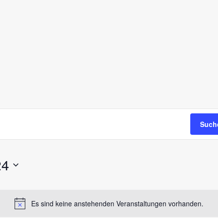
Such
24
Es sind keine anstehenden Veranstaltungen vorhanden.