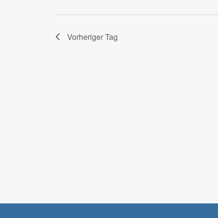
Vorheriger Tag