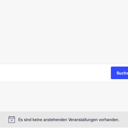
Suche
Es sind keine anstehenden Veranstaltungen vorhanden.