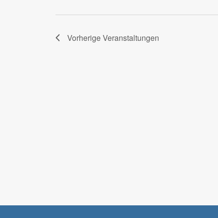
Vorherige
Veranstaltungen