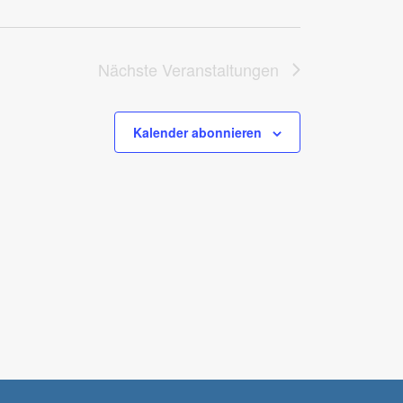
Nächste
Veranstaltungen
Kalender abonnieren