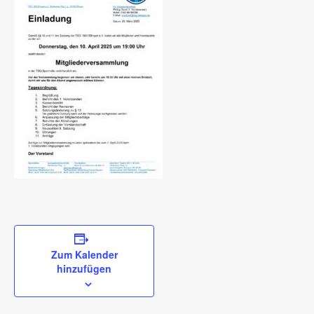
Zum Kalender
hinzufügen