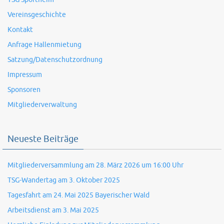
Vereinsgeschichte
Kontakt
Anfrage Hallenmietung
Satzung/Datenschutzordnung
Impressum
Sponsoren
Mitgliederverwaltung
Neueste Beiträge
Mitgliederversammlung am 28. März 2026 um 16:00 Uhr
TSG-Wandertag am 3. Oktober 2025
Tagesfahrt am 24. Mai 2025 Bayerischer Wald
Arbeitsdienst am 3. Mai 2025