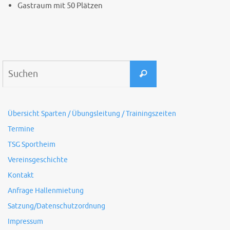
Gastraum mit 50 Plätzen
Suchen
Suchen
nach:
Übersicht Sparten / Übungsleitung / Trainingszeiten
Termine
TSG Sportheim
Vereinsgeschichte
Kontakt
Anfrage Hallenmietung
Satzung/Datenschutzordnung
Impressum