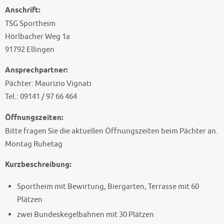
Anschrift:
TSG Sportheim
Hörlbacher Weg 1a
91792 Ellingen
Ansprechpartner:
Pächter: Maurizio Vignati
Tel.: 09141 / 97 66 464
Öffnungszeiten:
Bitte fragen Sie die aktuellen Öffnungszeiten beim Pächter an.
Montag Ruhetag
Kurzbeschreibung:
Sportheim mit Bewirtung, Biergarten, Terrasse mit 60
Plätzen
zwei Bundeskegelbahnen mit 30 Plätzen